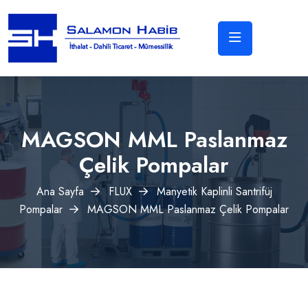
MAGSON MML Paslanmaz
Çelik Pompalar
Ana Sayfa
FLUX
Manyetik Kaplinli Santrifüj
Pompalar
MAGSON MML Paslanmaz Çelik Pompalar