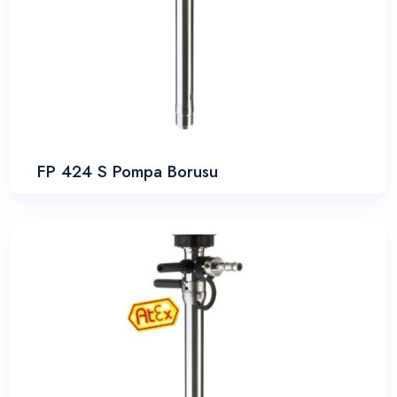
FP 424 S Pompa Borusu