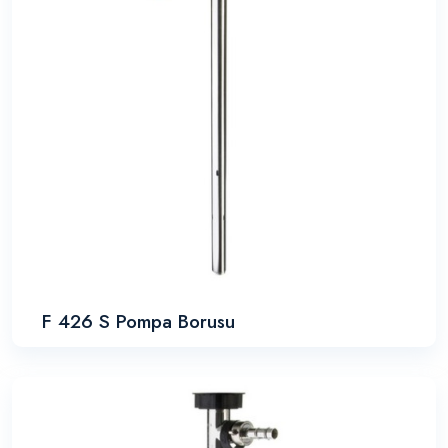
F 426 S Pompa Borusu