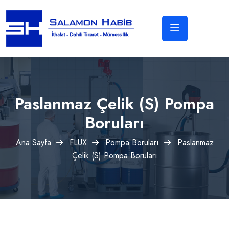
Paslanmaz Çelik (S) Pompa
Boruları
Ana Sayfa
FLUX
Pompa Boruları
Paslanmaz
Çelik (S) Pompa Boruları