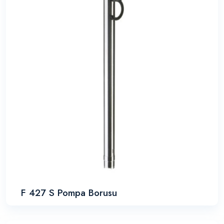
F 427 S Pompa Borusu