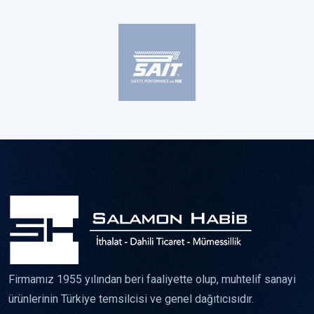
Firmamız 1955 yılından beri faaliyette olup, muhtelif sanayi
ürünlerinin Türkiye temsilcisi ve genel dağıtıcısıdır.