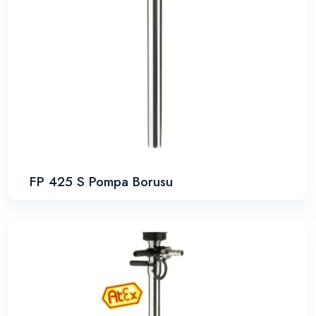
FP 425 S Pompa Borusu